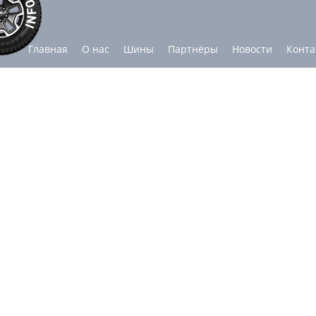
Главная
О нас
Шины
Партнёры
Новости
Конта