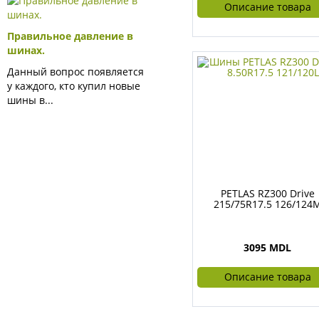
Описание товара
Правильное давление в
шинах.
Данный вопрос появляется
у каждого, кто купил новые
шины в...
PETLAS RZ300 Drive
215/75R17.5 126/124
3095 MDL
Описание товара