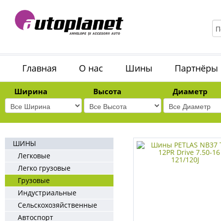
Главная
О нас
Шины
Партнёры
Ширина
Высота
Диаметр
ШИНЫ
Легковые
Легко грузовые
Грузовые
Индустриальные
Сельскохозяйственные
Автоспорт