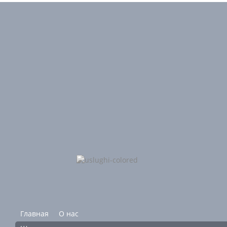
Главная
О нас