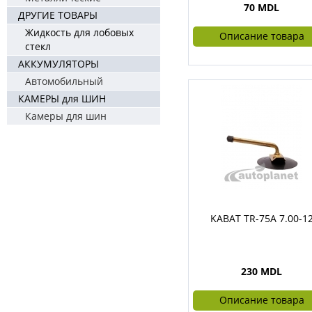
70 MDL
ДРУГИЕ ТОВАРЫ
Жидкость для лобовых
Описание товара
стекл
АККУМУЛЯТОРЫ
Автомобильный
КАМЕРЫ для ШИН
Камеры для шин
KABAT TR-75A 7.00-1
230 MDL
Описание товара