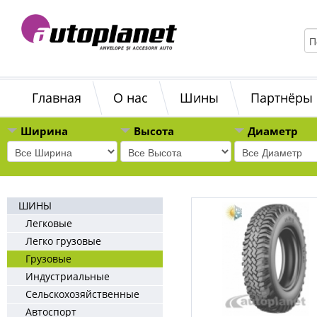
Главная
О нас
Шины
Партнёры
Ширина
Высота
Диаметр
ШИНЫ
Легковые
Легко грузовые
Грузовые
Индустриальные
Сельскохозяйственные
Автоспорт