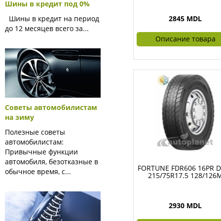
Шины в кредит под 0%
Шины в кредит на период
2845 MDL
до 12 месяцев всего за...
Описание товара
Советы автомобилистам
на зиму
Полезные советы
автомобилистам:
Привычные функции
автомобиля, безотказные в
FORTUNE FDR606 16PR D
обычное время, с...
215/75R17.5 128/126
2930 MDL