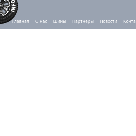
Главная
О нас
Шины
Партнёры
Новости
Конта