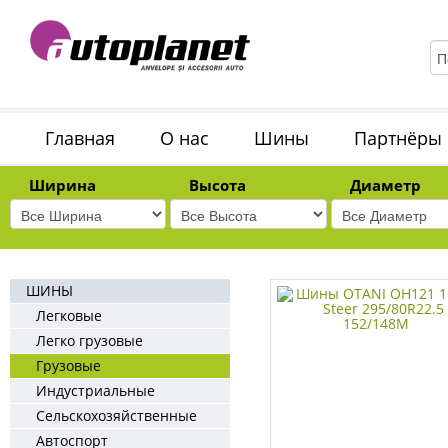
Главная
О нас
Шины
Партнёры
Ширина
Высота
Диаметр
ШИНЫ
Легковые
Легко грузовые
Грузовые
Индустриальные
Сельскохозяйственные
Автоспорт