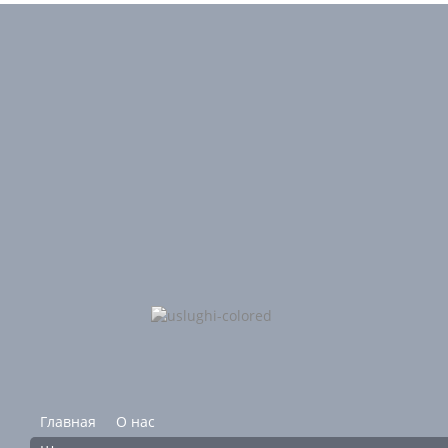
Главная
О нас