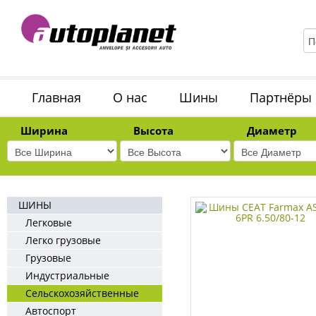
Главная
О нас
Шины
Партнёры
Ширина
Высота
Диаметр
ШИНЫ
Легковые
Легко грузовые
Грузовые
Индустриальные
Сельскохозяйственные
Автоспорт