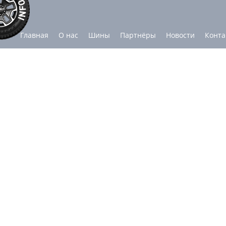
Главная
О нас
Шины
Партнёры
Новости
Конта