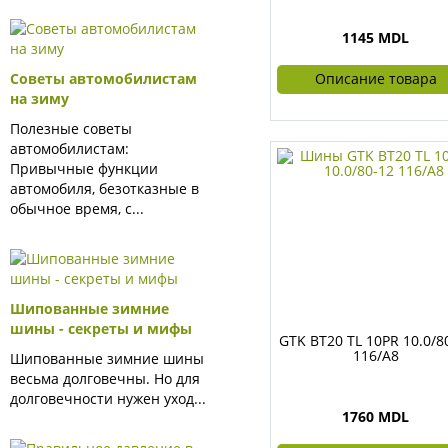
1145 MDL
Описание товара
Советы автомобилистам
на зиму
Полезные советы
автомобилистам:
Привычные функции
автомобиля, безотказные в
обычное время, с...
Шипованные зимние
шины - секреты и мифы
GTK BT20 TL 10PR 10.0/8
116/A8
Шипованные зимние шины
весьма долговечны. Но для
долговечности нужен уход...
1760 MDL