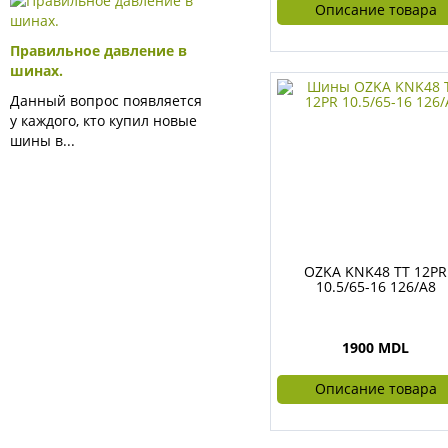
Описание товара
Правильное давление в
шинах.
Данный вопрос появляется
у каждого, кто купил новые
шины в...
OZKA KNK48 TT 12PR
10.5/65-16 126/A8
1900 MDL
Описание товара