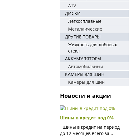
ATV
ДИСКИ
Легкосплавные
Металлические
ДРУГИЕ ТОВАРЫ
Жидкость для лобовых
стекл
АККУМУЛЯТОРЫ
Автомобильный
КАМЕРЫ для ШИН
Камеры для шин
Новости и акции
Шины в кредит под 0%
Шины в кредит на период
до 12 месяцев всего за...