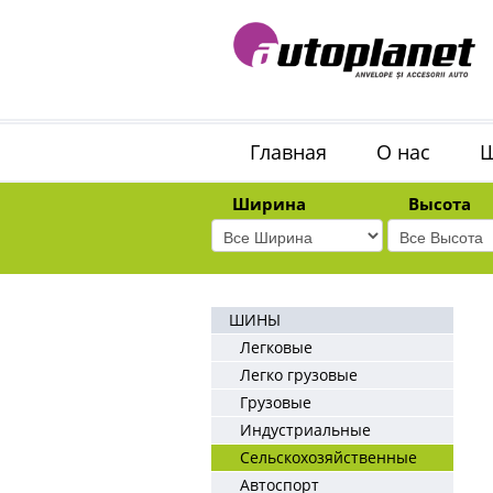
Главная
О нас
Ширина
Высота
ШИНЫ
Легковые
Легко грузовые
Грузовые
Индустриальные
Сельскохозяйственные
Автоспорт