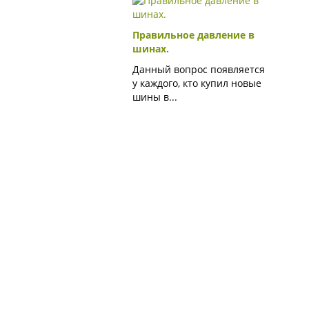
Правильное давление в
шинах.
Данный вопрос появляется
у каждого, кто купил новые
шины в...