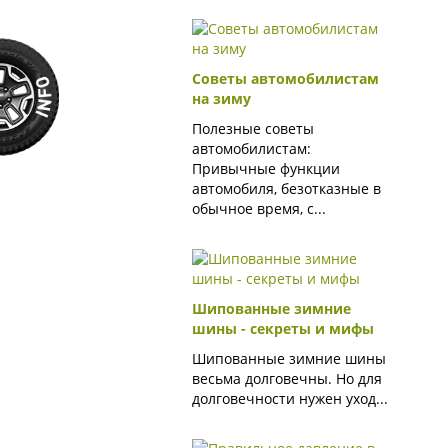
Советы автомобилистам
на зиму
Полезные советы
автомобилистам:
Привычные функции
автомобиля, безотказные в
обычное время, с...
Шипованные зимние
шины - секреты и мифы
Шипованные зимние шины
весьма долговечны. Но для
долговечности нужен уход...