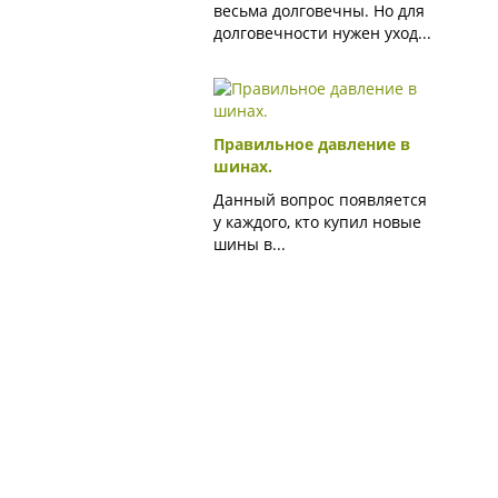
весьма долговечны. Но для
долговечности нужен уход...
Правильное давление в
шинах.
Данный вопрос появляется
у каждого, кто купил новые
шины в...