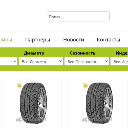
Шины
Партнёры
Новости
Контакты
Диаметр
Сезонность
Инде