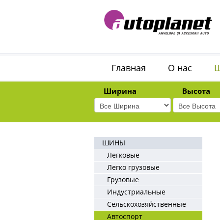
Главная
О нас
Ширина
Высота
ШИНЫ
Легковые
Легко грузовые
Грузовые
Индустриальные
Сельскохозяйственные
Автоспорт