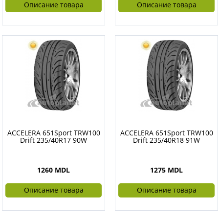
Описание товара
Описание товара
ACCELERA 651Sport TRW100
ACCELERA 651Sport TRW100
Drift 235/40R17 90W
Drift 235/40R18 91W
1260 MDL
1275 MDL
Описание товара
Описание товара