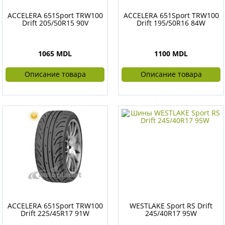
ACCELERA 651Sport TRW100
ACCELERA 651Sport TRW100
Drift 205/50R15 90V
Drift 195/50R16 84W
1065 MDL
1100 MDL
Описание товара
Описание товара
ACCELERA 651Sport TRW100
WESTLAKE Sport RS Drift
Drift 225/45R17 91W
245/40R17 95W