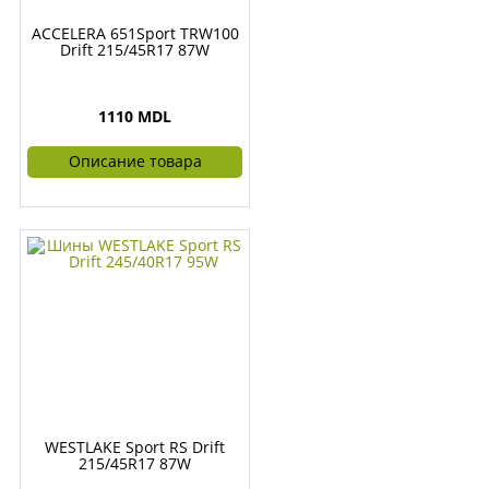
ACCELERA 651Sport TRW100
Drift 215/45R17 87W
1110 MDL
Описание товара
WESTLAKE Sport RS Drift
215/45R17 87W