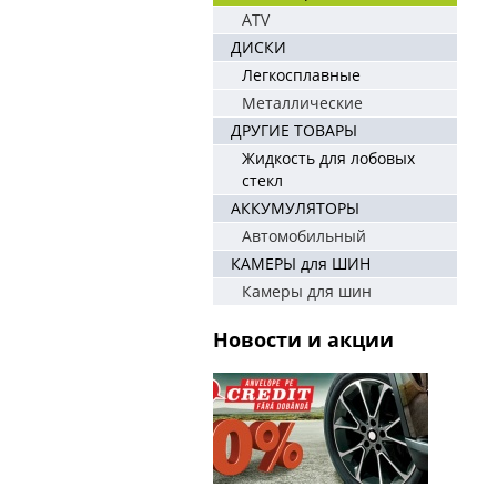
ATV
ДИСКИ
Легкосплавные
Металлические
ДРУГИЕ ТОВАРЫ
Жидкость для лобовых
стекл
АККУМУЛЯТОРЫ
Автомобильный
КАМЕРЫ для ШИН
Камеры для шин
Новости и акции