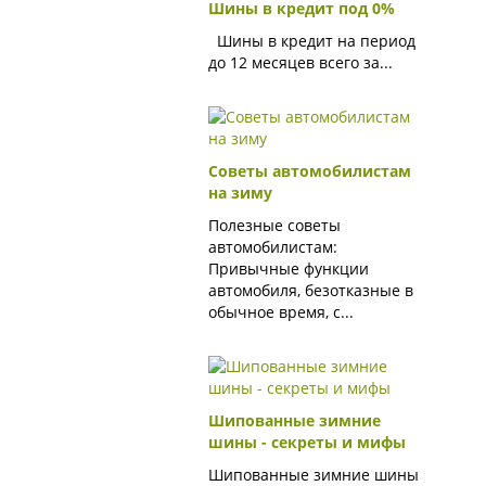
Шины в кредит под 0%
Шины в кредит на период
до 12 месяцев всего за...
Советы автомобилистам
на зиму
Полезные советы
автомобилистам:
Привычные функции
автомобиля, безотказные в
обычное время, с...
Шипованные зимние
шины - секреты и мифы
Шипованные зимние шины