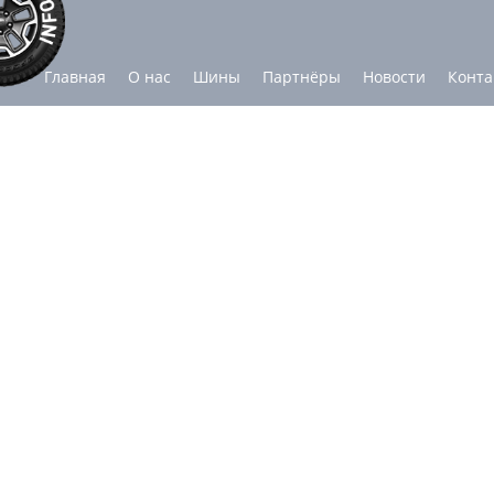
Главная
О нас
Шины
Партнёры
Новости
Конта