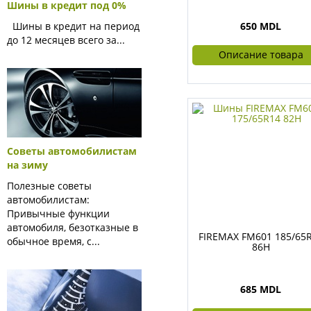
Шины в кредит под 0%
Шины в кредит на период
650 MDL
до 12 месяцев всего за...
Описание товара
Советы автомобилистам
на зиму
Полезные советы
автомобилистам:
Привычные функции
автомобиля, безотказные в
FIREMAX FM601 185/65
обычное время, с...
86H
685 MDL