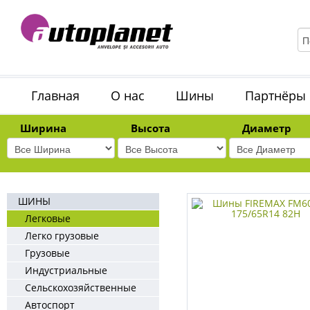
Главная
О нас
Шины
Партнёры
Ширина
Высота
Диаметр
ШИНЫ
Легковые
Легко грузовые
Грузовые
Индустриальные
Сельскохозяйственные
Автоспорт