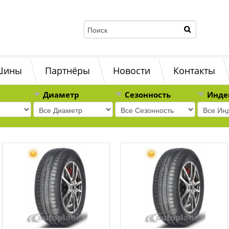
Шины
Партнёры
Новости
Контакты
Диаметр
Сезонность
Инде