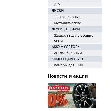
ATV
ДИСКИ
Легкосплавные
Металлические
ДРУГИЕ ТОВАРЫ
Жидкость для лобовых
стекл
АККУМУЛЯТОРЫ
Автомобильный
КАМЕРЫ для ШИН
Камеры для шин
Новости и акции