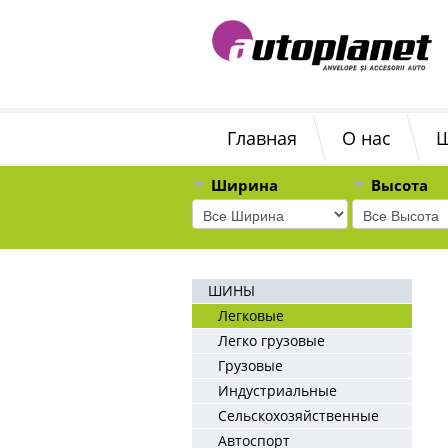
Главная
О нас
Ширина
Высота
ШИНЫ
Легковые
Легко грузовые
Грузовые
Индустриальные
Сельскохозяйственные
Автоспорт