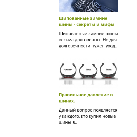
Шипованные зимние
шины - секреты и мифы
Шипованные зимние шины
весьма долговечны. Но для
долговечности нужен уход...
Правильное давление в
шинах.
Данный вопрос появляется
у каждого, кто купил новые
шины в...