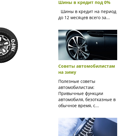
Шины в кредит под 0%
Шины в кредит на период
до 12 месяцев всего за...
Советы автомобилистам
на зиму
Полезные советы
автомобилистам:
Привычные функции
автомобиля, безотказные в
обычное время, с...