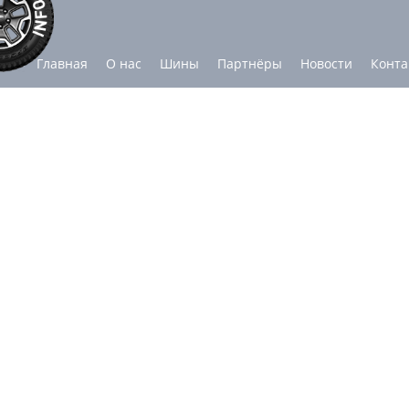
Главная
О нас
Шины
Партнёры
Новости
Конта