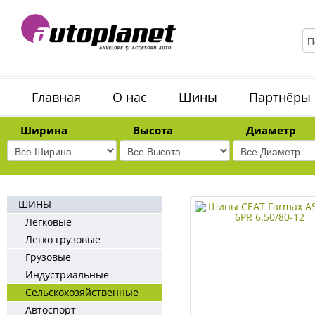
Главная
О нас
Шины
Партнёры
Ширина
Высота
Диаметр
ШИНЫ
Легковые
Легко грузовые
Грузовые
Индустриальные
Сельскохозяйственные
Автоспорт