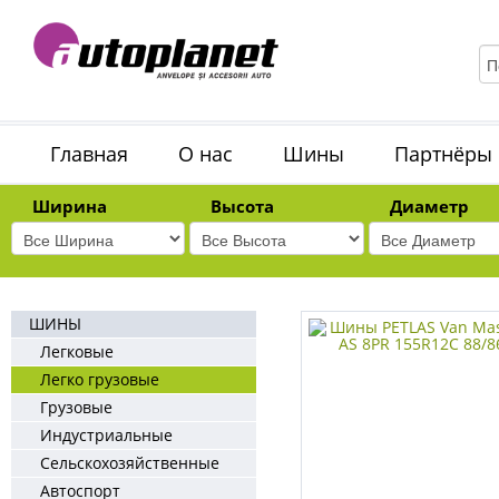
Главная
О нас
Шины
Партнёры
Ширина
Высота
Диаметр
ШИНЫ
Легковые
Легко грузовые
Грузовые
Индустриальные
Сельскохозяйственные
Автоспорт