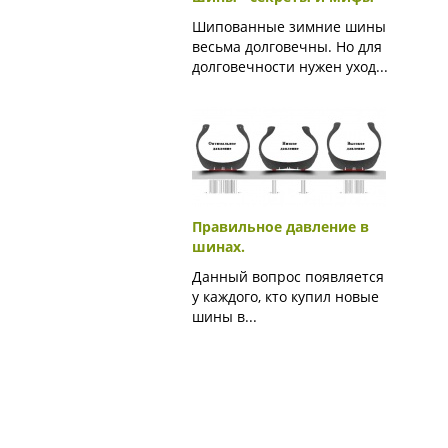
Шипованные зимние шины
весьма долговечны. Но для
долговечности нужен уход...
Правильное давление в
шинах.
Данный вопрос появляется
у каждого, кто купил новые
шины в...