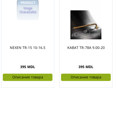
NEXEN TR-15 10-16.5
KABAT TR-78A 9.00-20
395 MDL
395 MDL
Описание товара
Описание товара