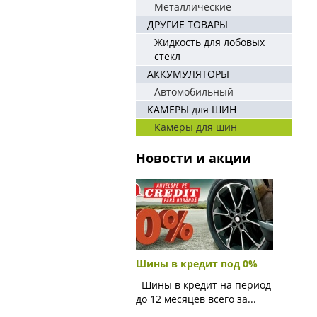
Металлические
ДРУГИЕ ТОВАРЫ
Жидкость для лобовых
стекл
АККУМУЛЯТОРЫ
Автомобильный
КАМЕРЫ для ШИН
Камеры для шин
Новости и акции
Шины в кредит под 0%
Шины в кредит на период
до 12 месяцев всего за...