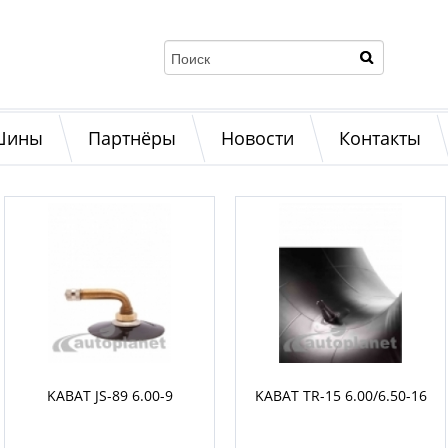
Шины
Партнёры
Новости
Контакты
KABAT JS-89 6.00-9
KABAT TR-15 6.00/6.50-16