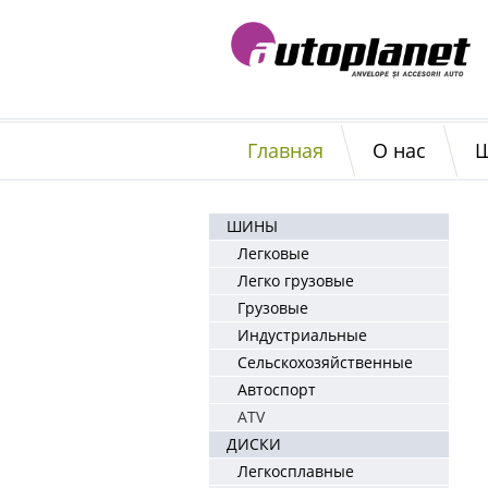
Главная
О нас
ШИНЫ
Легковые
Легко грузовые
Грузовые
Индустриальные
Сельскохозяйственные
Автоспорт
ATV
ДИСКИ
Легкосплавные