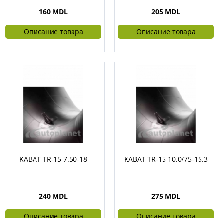
160 MDL
205 MDL
Описание товара
Описание товара
KABAT TR-15 7.50-18
KABAT TR-15 10.0/75-15.3
240 MDL
275 MDL
Описание товара
Описание товара